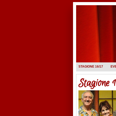
STAGIONE 16/17
EV
Stagione 